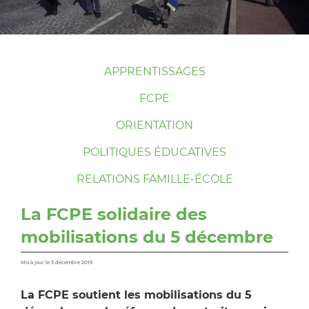
APPRENTISSAGES
FCPE
ORIENTATION
POLITIQUES ÉDUCATIVES
RELATIONS FAMILLE-ÉCOLE
La FCPE solidaire des
mobilisations du 5 décembre
Mis à jour le 3 décembre 2019
La FCPE soutient les mobilisations du 5