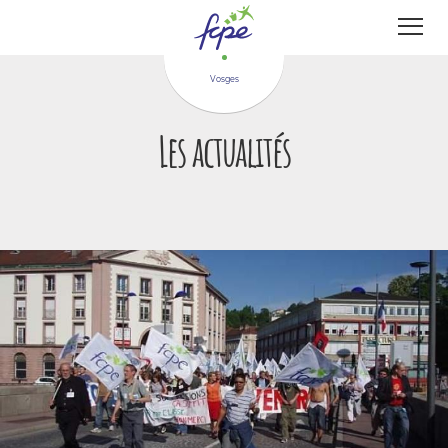
Panneau de gestion des cookies
Vosges
Les actualités