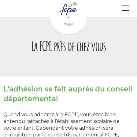
Panneau de gestion des cookies
Vosges
La FCPE près de chez vous
L'adhésion se fait auprès du conseil
départemental
Quand vous adhérez à la FCPE, vous êtes bien
entendu rattachés à l’établissement scolaire de
votre enfant. Cependant votre adhésion sera
enregistrée par le conseil départemental FCPE,