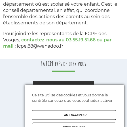
département où est scolarisé votre enfant. C’est le
conseil départemental, en effet, qui coordonne
l’ensemble des actions des parents au sein des
établissements de son département.
Pour joindre les représentants de la FCPE des
Vosges,
contactez-nous au 03.55.19.51.66
ou par
mail
: fcpe.88@wanadoo.fr
La FCPE près de chez vous
Ce site utilise des cookies et vous donne le
Google Maps est désactivé.
contrôle sur ceux que vous souhaitez activer
Autoriser
TOUT ACCEPTER