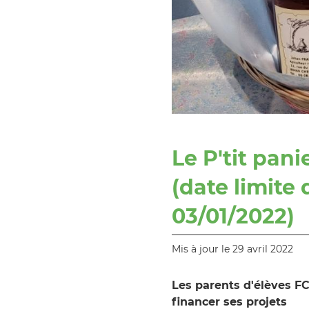
Le P'tit pan
(date limit
03/01/2022)
Mis à jour le 29 avril 2022
Les parents d'élèves FC
financer ses projets