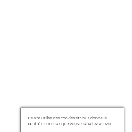
Ce site utilise des cookies et vous donne le
contrôle sur ceux que vous souhaitez activer