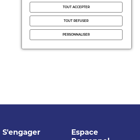
TOUT ACCEPTER
TOUT REFUSER
PERSONNALISER
S'engager
Espace